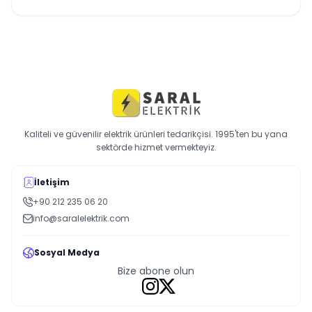
Kaliteli ve güvenilir elektrik ürünleri tedarikçisi. 1995'ten bu yana
sektörde hizmet vermekteyiz.
İletişim
+90 212 235 06 20
info@saralelektrik.com
Sosyal Medya
Bize abone olun