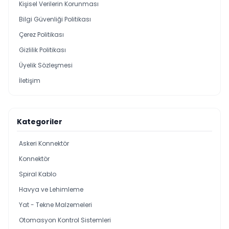
Kişisel Verilerin Korunması
Bilgi Güvenliği Politikası
Çerez Politikası
Gizlilik Politikası
Üyelik Sözleşmesi
İletişim
Kategoriler
Askeri Konnektör
Konnektör
Spiral Kablo
Havya ve Lehimleme
Yat - Tekne Malzemeleri
Otomasyon Kontrol Sistemleri