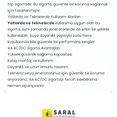
trip sigortadır. Bu sigorta, güvenilir bir koruma sağlamak
için tasarlanmıştır.
Yatlarda ve Teknelerde Kullanım Alanları
Yatlarda ve teknelerde
kullanıma uygun olan bu
sigorta, aynı zamanda jeneratörlerde de etkin bir şekilde
kullanılabilir. Suya dayanıklı yapısıyla zorlu hava
koşullarında bile güvenilir bir performans sergiler.
4A AC/DC Sigorta Avantajları
Yüksek güvenlik sağlama kapasitesi
Kolay montaj ve kullanım
Dayanıklı ve uzun ömürlü tasarım
Tekneniz veya jeneratörünüz için güvenilir bir koruma
arıyorsanız, 4A AC/DC sigortayı tercih edebilirsiniz.
Hemen sipariş verin!