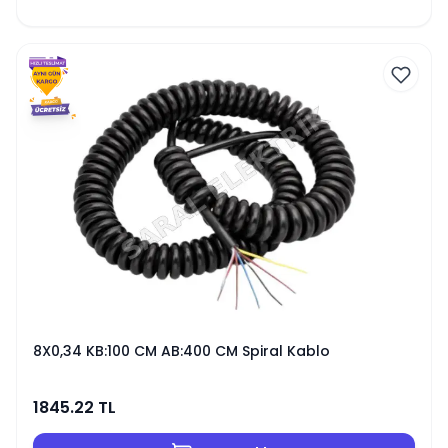
8X0,34 KB:100 CM AB:400 CM Spiral Kablo
1845.22
TL