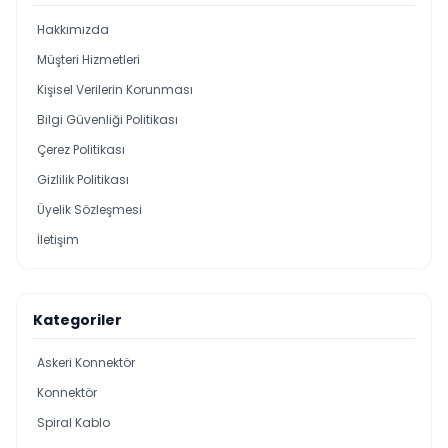
Hakkımızda
Müşteri Hizmetleri
Kişisel Verilerin Korunması
Bilgi Güvenliği Politikası
Çerez Politikası
Gizlilik Politikası
Üyelik Sözleşmesi
İletişim
Kategoriler
Askeri Konnektör
Konnektör
Spiral Kablo