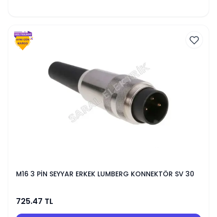
M16 3 PİN SEYYAR ERKEK LUMBERG KONNEKTÖR SV 30
725.47
TL