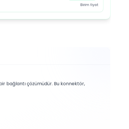
Birim fiyat
bir bağlantı çözümüdür. Bu konnektör,