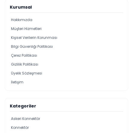
Kurumsal
Hakkımızda
Müşteri Hizmetleri
Kişisel Verilerin Korunması
Bilgi Güvenliği Politikası
Çerez Politikası
Gizlilik Politikası
Üyelik Sözleşmesi
İletişim
Kategoriler
Askeri Konnektör
Konnektör