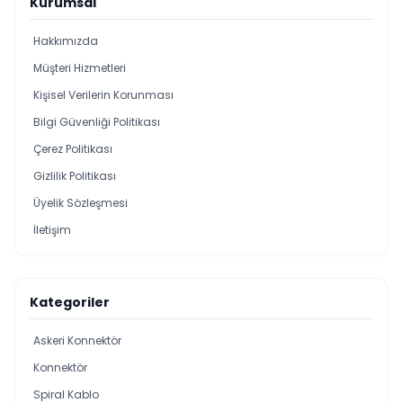
Kurumsal
Hakkımızda
Müşteri Hizmetleri
Kişisel Verilerin Korunması
Bilgi Güvenliği Politikası
Çerez Politikası
Gizlilik Politikası
Üyelik Sözleşmesi
İletişim
Kategoriler
Askeri Konnektör
Konnektör
Spiral Kablo