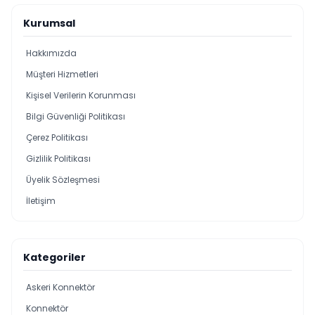
Kurumsal
Hakkımızda
Müşteri Hizmetleri
Kişisel Verilerin Korunması
Bilgi Güvenliği Politikası
Çerez Politikası
Gizlilik Politikası
Üyelik Sözleşmesi
İletişim
Kategoriler
Askeri Konnektör
Konnektör