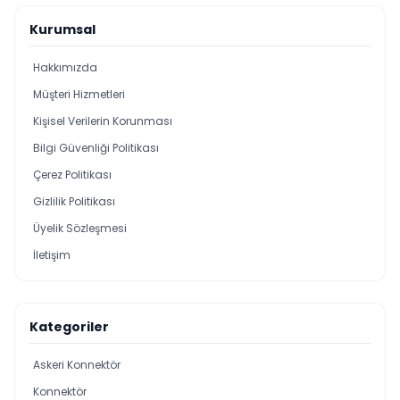
Kurumsal
Hakkımızda
Müşteri Hizmetleri
Kişisel Verilerin Korunması
Bilgi Güvenliği Politikası
Çerez Politikası
Gizlilik Politikası
Üyelik Sözleşmesi
İletişim
Kategoriler
Askeri Konnektör
Konnektör