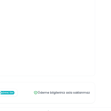
Ödeme bilgileriniz asla saklanmaz