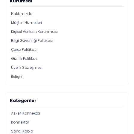
Kurumsal
Hakkımızda
Müşteri Hizmetleri
Kişisel Verilerin Korunması
Bilgi Güvenliği Politikası
Çerez Politikası
Gizlilik Politikası
Üyelik Sözleşmesi
İletişim
Kategoriler
Askeri Konnektör
Konnektör
Spiral Kablo