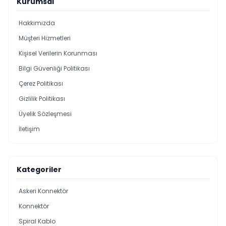
Kurumsal
Hakkımızda
Müşteri Hizmetleri
Kişisel Verilerin Korunması
Bilgi Güvenliği Politikası
Çerez Politikası
Gizlilik Politikası
Üyelik Sözleşmesi
İletişim
Kategoriler
Askeri Konnektör
Konnektör
Spiral Kablo