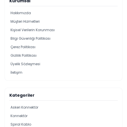
Kurumsal
Hakkımızda
Müşteri Hizmetleri
Kişisel Verilerin Korunması
Bilgi Güvenliği Politikası
Çerez Politikası
Gizlilik Politikası
Üyelik Sözleşmesi
İletişim
Kategoriler
Askeri Konnektör
Konnektör
Spiral Kablo