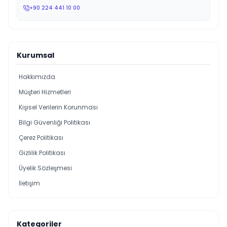
+90 224 441 10 00
Kurumsal
Hakkımızda
Müşteri Hizmetleri
Kişisel Verilerin Korunması
Bilgi Güvenliği Politikası
Çerez Politikası
Gizlilik Politikası
Üyelik Sözleşmesi
İletişim
Kategoriler