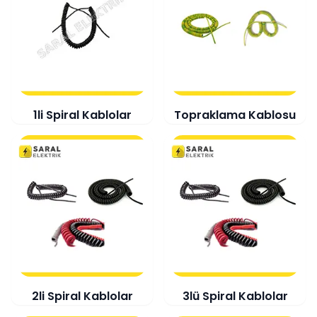
1li Spiral Kablolar
Topraklama Kablosu
2li Spiral Kablolar
3lü Spiral Kablolar