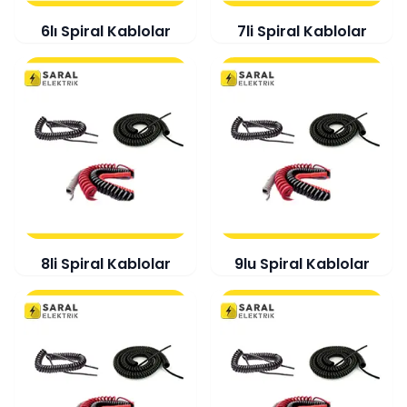
6lı Spiral Kablolar
7li Spiral Kablolar
8li Spiral Kablolar
9lu Spiral Kablolar