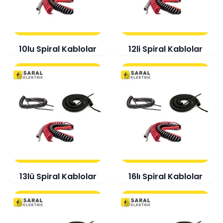
10lu Spiral Kablolar
12li Spiral Kablolar
13lü Spiral Kablolar
16lı Spiral Kablolar