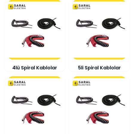
4lü Spiral Kablolar
5li Spiral Kablolar