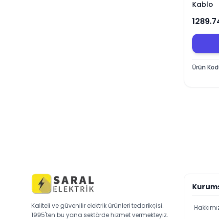
Kablo
1289.7
Ürün Ko
Kurum
Kaliteli ve güvenilir elektrik ürünleri tedarikçisi.
Hakkımı
1995'ten bu yana sektörde hizmet vermekteyiz.