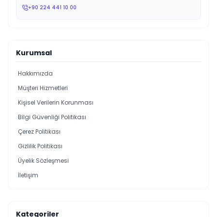
+90 224 441 10 00
Kurumsal
Hakkımızda
Müşteri Hizmetleri
Kişisel Verilerin Korunması
Bilgi Güvenliği Politikası
Çerez Politikası
Gizlilik Politikası
Üyelik Sözleşmesi
İletişim
Kategoriler