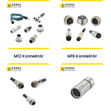
M12 Konnektör
M16 Konnektör