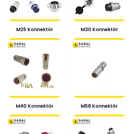
M25 Konnektör
M30 Konnektör
M40 Konnektör
M58 Konnektör