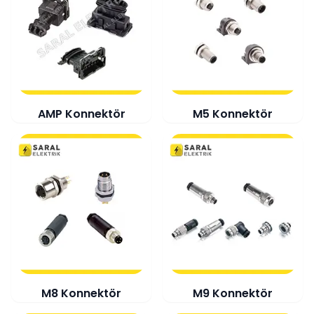
AMP Konnektör
M5 Konnektör
M8 Konnektör
M9 Konnektör