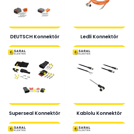
DEUTSCH Konnektör
Ledli Konnektör
Superseal Konnektör
Kablolu Konnektör