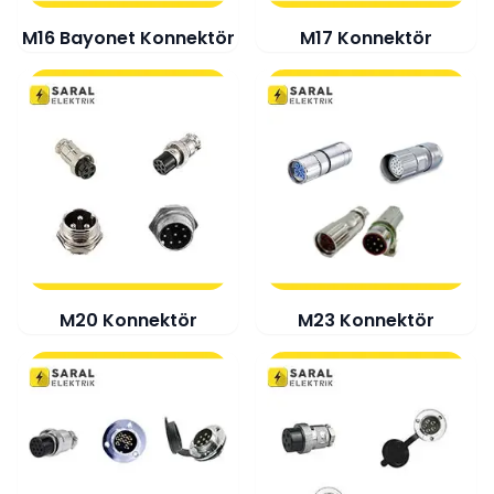
M16 Bayonet Konnektör
M17 Konnektör
M20 Konnektör
M23 Konnektör