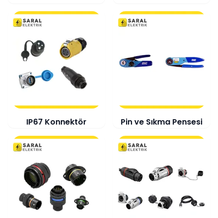
IP67 Konnektör
Pin ve Sıkma Pensesi