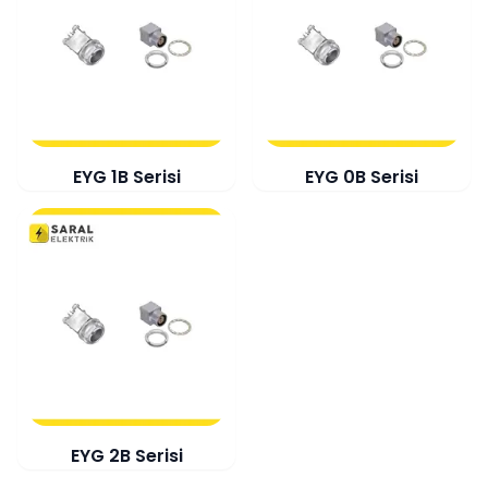
EYG 1B Serisi
EYG 0B Serisi
EYG 2B Serisi