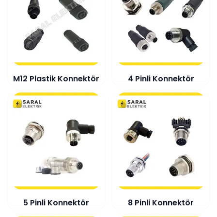
M12 Plastik Konnektör
4 Pinli Konnektör
5 Pinli Konnektör
8 Pinli Konnektör