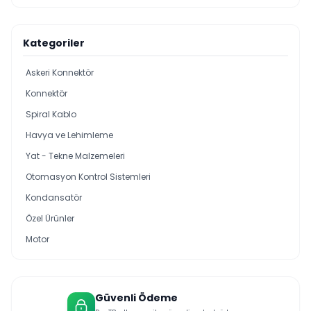
Kategoriler
Askeri Konnektör
Konnektör
Spiral Kablo
Havya ve Lehimleme
Yat - Tekne Malzemeleri
Otomasyon Kontrol Sistemleri
Kondansatör
Özel Ürünler
Motor
Güvenli Ödeme