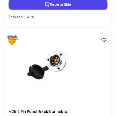
Sepete Ekle
Ürün Kodu
:
14178
M25 6 Pin Panel Erkek Konnektör