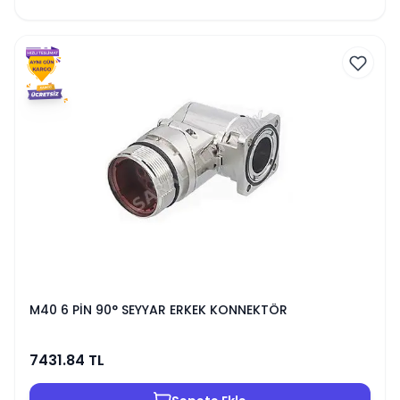
M40 6 PİN 90° SEYYAR ERKEK KONNEKTÖR
7431.84
TL