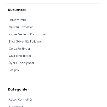
Kurumsal
Hakkımızda
Müşteri Hizmetleri
Kişisel Verilerin Korunması
Bilgi Güvenliği Politikası
Çerez Politikası
Gizlilik Politikası
Üyelik Sözleşmesi
İletişim
Kategoriler
Askeri Konnektör
Konnektör