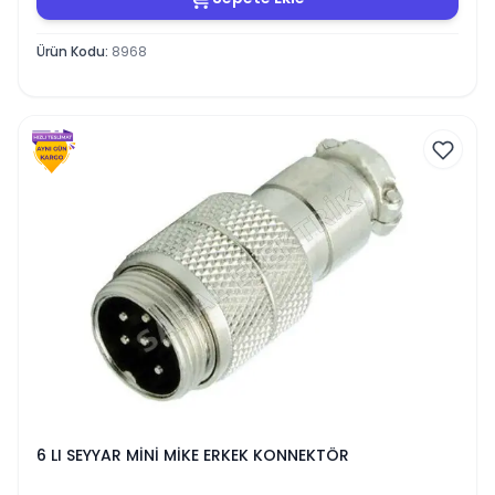
Ürün Kodu
:
8968
6 LI SEYYAR MİNİ MİKE ERKEK KONNEKTÖR